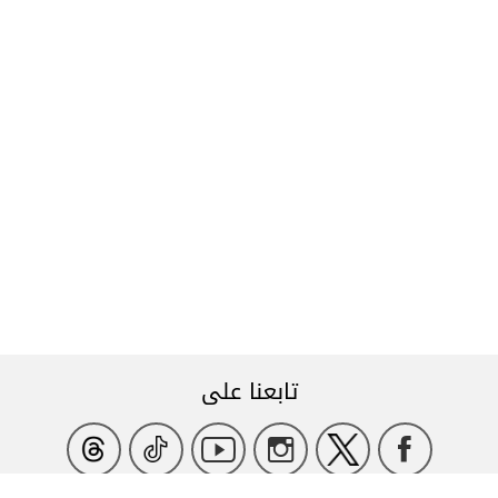
تابعنا على