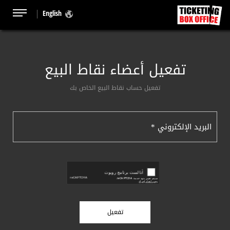
English
تفعيل أعضاء نقاط البيع
تفعيل حساب نقاط البيع الخاص بك
تفعيل