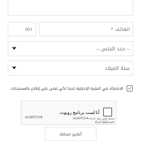
الاشتراك في النشرة الإخبارية لدينا لكي تبقى على إطلاع بالمستجدات
أنشئ حسابك