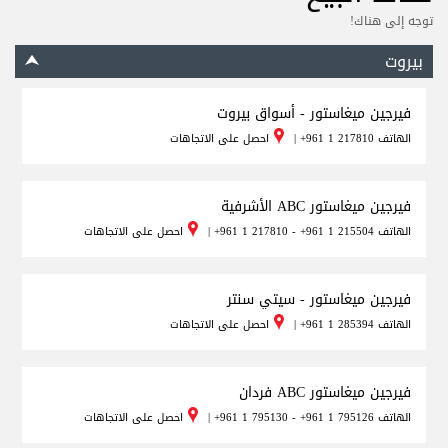
توجه إلى هناك!
بيروت
فيرجين ميغاستور - أسواق بيروت
الهاتف
+961 1 217810
|
احصل على الاتجاهات
فيرجين ميغاستور ABC الأشرفية
الهاتف
+961 1 217810 - +961 1 215504
|
احصل على الاتجاهات
فيرجين ميغاستور - سيتي سنتر
الهاتف
+961 1 285394
|
احصل على الاتجاهات
فيرجين ميغاستور ABC فردان
الهاتف
+961 1 795130 - +961 1 795126
|
احصل على الاتجاهات