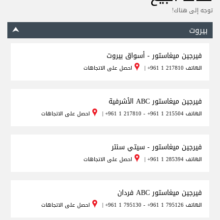
توجه إلى هناك!
بيروت
فيرجين ميغاستور - أسواق بيروت
الهاتف
+961 1 217810
|
احصل على الاتجاهات
فيرجين ميغاستور ABC الأشرفية
الهاتف
+961 1 217810 - +961 1 215504
|
احصل على الاتجاهات
فيرجين ميغاستور - سيتي سنتر
الهاتف
+961 1 285394
|
احصل على الاتجاهات
فيرجين ميغاستور ABC فردان
الهاتف
+961 1 795130 - +961 1 795126
|
احصل على الاتجاهات