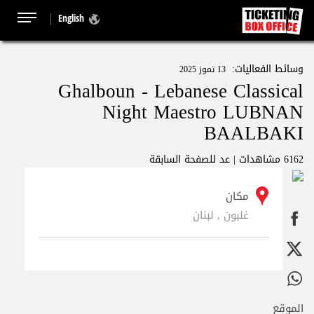
English
وسائط الفعاليات:
13 تموز 2025
Ghalboun - Lebanese Classical
Night Maestro LUBNAN
BAALBAKI
6162 مشاهدات |
عد للصفحة السابقة
مكان
غلبون , لبنان
الموقع