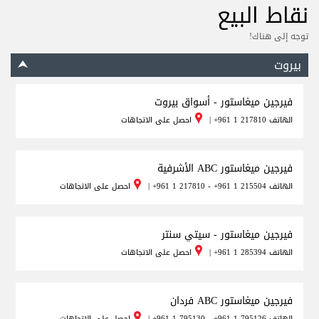
نقاط البيع
توجه إلى هناك!
بيروت
فيرجين ميغاستور - أسواق بيروت
الهاتف
+961 1 217810
|
احصل على الاتجاهات
فيرجين ميغاستور ABC الأشرفية
الهاتف
+961 1 217810 - +961 1 215504
|
احصل على الاتجاهات
فيرجين ميغاستور - سيتي سنتر
الهاتف
+961 1 285394
|
احصل على الاتجاهات
فيرجين ميغاستور ABC فردان
الهاتف
+961 1 795130 - +961 1 795126
|
احصل على الاتجاهات