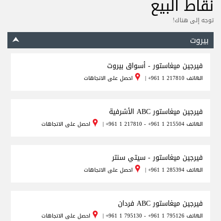
نقاط البيع
توجه إلى هناك!
بيروت
فيرجين ميغاستور - أسواق بيروت
الهاتف
+961 1 217810
|
احصل على الاتجاهات
فيرجين ميغاستور ABC الأشرفية
الهاتف
+961 1 217810 - +961 1 215504
|
احصل على الاتجاهات
فيرجين ميغاستور - سيتي سنتر
الهاتف
+961 1 285394
|
احصل على الاتجاهات
فيرجين ميغاستور ABC فردان
الهاتف
+961 1 795130 - +961 1 795126
|
احصل على الاتجاهات