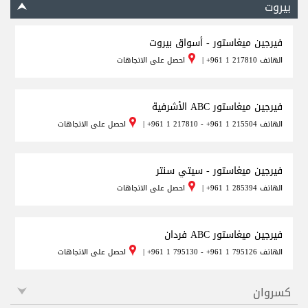
بيروت
فيرجين ميغاستور - أسواق بيروت
الهاتف
+961 1 217810
|
احصل على الاتجاهات
فيرجين ميغاستور ABC الأشرفية
الهاتف
+961 1 217810 - +961 1 215504
|
احصل على الاتجاهات
فيرجين ميغاستور - سيتي سنتر
الهاتف
+961 1 285394
|
احصل على الاتجاهات
فيرجين ميغاستور ABC فردان
الهاتف
+961 1 795130 - +961 1 795126
|
احصل على الاتجاهات
كسروان