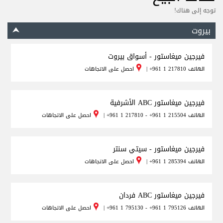
توجه إلى هناك!
بيروت
فيرجين ميغاستور - أسواق بيروت
الهاتف
+961 1 217810
|
احصل على الاتجاهات
فيرجين ميغاستور ABC الأشرفية
الهاتف
+961 1 217810 - +961 1 215504
|
احصل على الاتجاهات
فيرجين ميغاستور - سيتي سنتر
الهاتف
+961 1 285394
|
احصل على الاتجاهات
فيرجين ميغاستور ABC فردان
الهاتف
+961 1 795130 - +961 1 795126
|
احصل على الاتجاهات