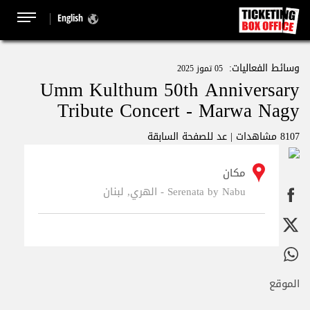
English
وسائط الفعاليات:
05 تموز 2025
Umm Kulthum 50th Anniversary
Tribute Concert - Marwa Nagy
8107 مشاهدات |
عد للصفحة السابقة
مكان
Serenata by Nabu - الهري, لبنان
الموقع