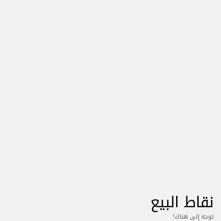
نقاط البيع
توجه إلى هناك!