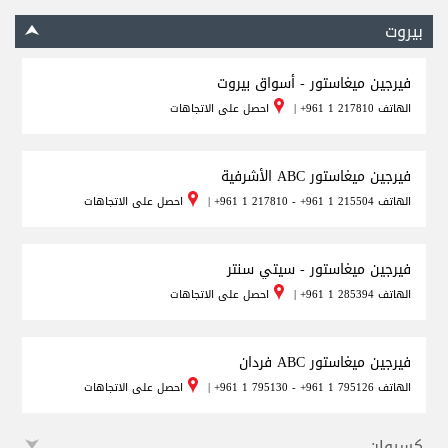
بيروت
فيرجين ميغاستور - أسواق بيروت
الهاتف
+961 1 217810
|
احصل على الاتجاهات
فيرجين ميغاستور ABC الأشرفية
الهاتف
+961 1 217810 - +961 1 215504
|
احصل على الاتجاهات
فيرجين ميغاستور - سيتي سنتر
الهاتف
+961 1 285394
|
احصل على الاتجاهات
فيرجين ميغاستور ABC فردان
الهاتف
+961 1 795130 - +961 1 795126
|
احصل على الاتجاهات
كسروان